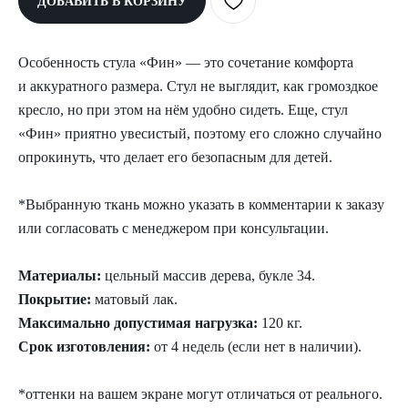
ДОБАВИТЬ В КОРЗИНУ
Особенность стула «Фин» — это сочетание комфорта
и аккуратного размера. Стул не выглядит, как громоздкое
кресло, но при этом на нём удобно сидеть. Еще, стул
«Фин» приятно увесистый, поэтому его сложно случайно
опрокинуть, что делает его безопасным для детей.
*Выбранную ткань можно указать в комментарии к заказу
или согласовать с менеджером при консультации.
Материалы:
цельный массив дерева, букле 34.
Покрытие:
матовый лак.
Максимально допустимая нагрузка:
120 кг.
Срок изготовления:
от 4 недель (если нет в наличии).
*оттенки на вашем экране могут отличаться от реального.