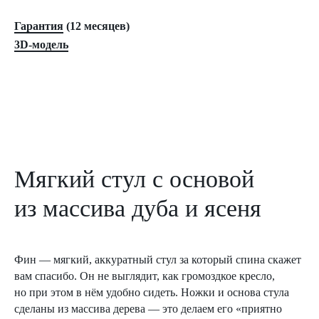
Гарантия
(12 месяцев)
3D-модель
Мягкий стул с основой
из массива дуба и ясеня
Фин — мягкий, аккуратный стул за который спина скажет
вам спасибо. Он не выглядит, как громоздкое кресло,
но при этом в нём удобно сидеть. Ножки и основа стула
сделаны из массива дерева — это делаем его «приятно