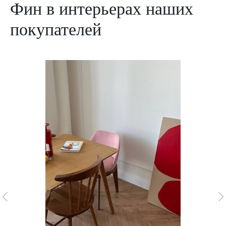
Фин в интерьерах наших
покупателей