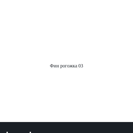
Фин рогожка 03