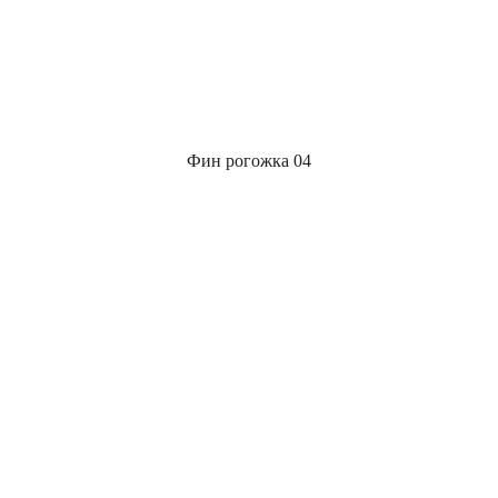
Фин рогожка 04