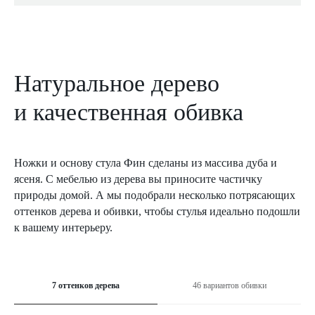
Натуральное дерево
и качественная обивка
Ножки и основу стула Фин сделаны из массива дуба и
ясеня. С мебелью из дерева вы приносите частичку
природы домой. А мы подобрали несколько потрясающих
оттенков дерева и обивки, чтобы стулья идеально подошли
к вашему интерьеру.
7 оттенков дерева
46 вариантов обивки