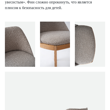
увесистым». Фин сложно опрокинуть, что является
плюсом к безопасность для детей.