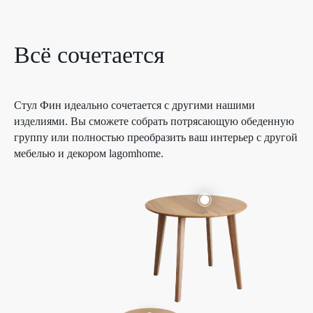
Всё сочетается
Стул Фин идеально сочетается с другими нашими
изделиями. Вы сможете собрать потрясающую обеденную
группу или полностью преобразить ваш интерьер с другой
мебелью и декором lagomhome.