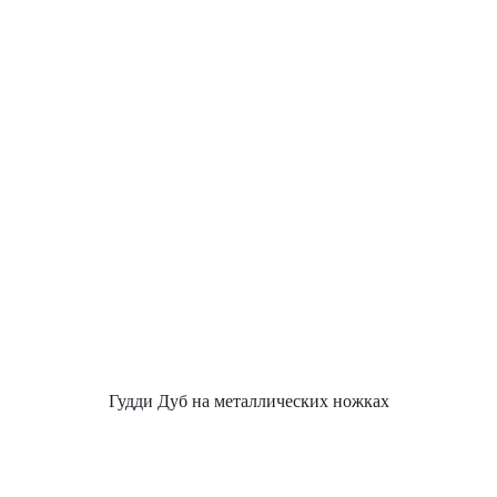
Гудди Дуб на металлических ножках