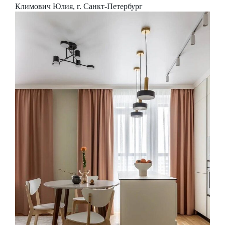
Климович Юлия, г. Санкт-Петербург