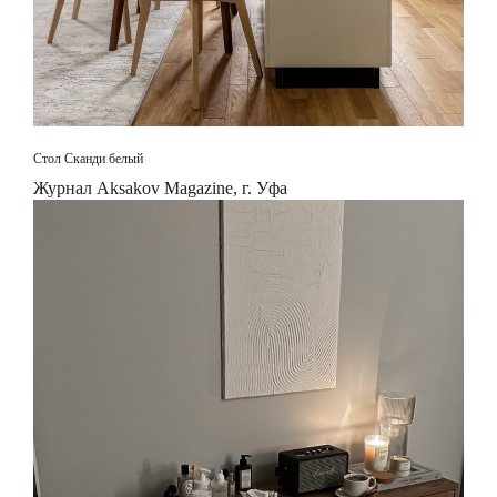
Стол Сканди белый
Журнал Aksakov Magazine, г. Уфа