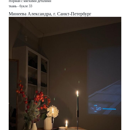
Норман с мягкими деталями
ткань - букле 33
Минеева Александра, г. Санкт-Петербург