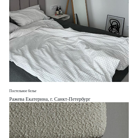
Постельное белье
Ражева Екатерина, г. Санкт-Петербург