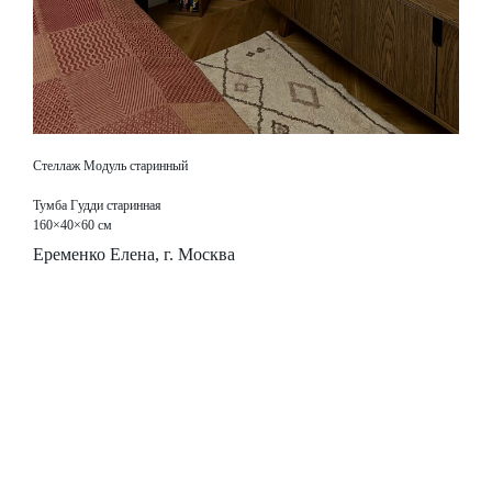
Стеллаж Модуль старинный
Тумба Гудди старинная
160×40×60 см
Еременко Елена, г. Москва