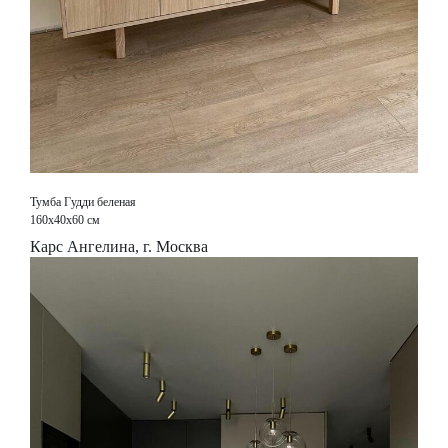
Тумба Гудди беленая
160х40х60 см
Карс Ангелина, г. Москва