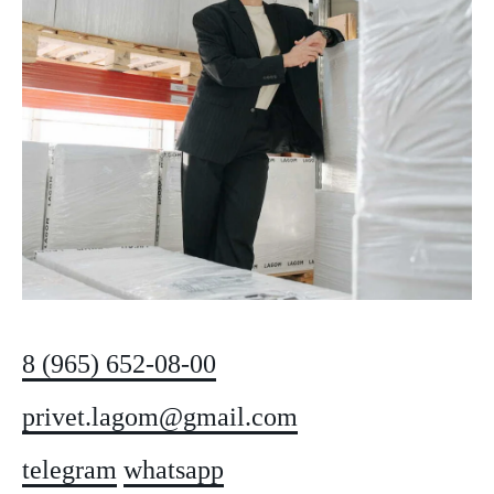
8 (965) 652-08-00
privet.lagom@gmail.com
telegram
whatsapp