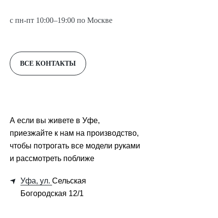
с пн-пт 10:00–19:00 по Москве
ВСЕ КОНТАКТЫ
А если вы живете в Уфе,
приезжайте к нам на производство,
чтобы потрогать все модели руками
и рассмотреть поближе
Уфа, ул.
Сельская
Богородская 12/1