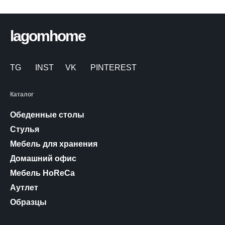
lagomhome
TG
INST
VK
PINTEREST
Каталог
Обеденные столы
Стулья
Мебель для хранения
Домашний офис
Мебель HoReCa
Аутлет
Образцы