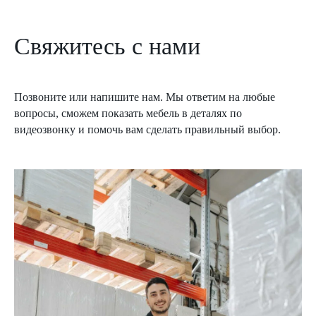
Свяжитесь с нами
Позвоните или напишите нам. Мы ответим на любые
вопросы, сможем показать мебель в деталях по
видеозвонку и помочь вам сделать правильный выбор.