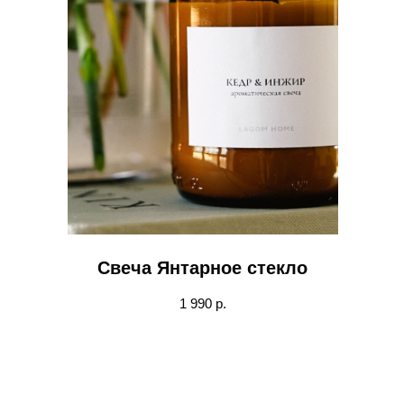
Свеча Янтарное стекло
1 990 р.