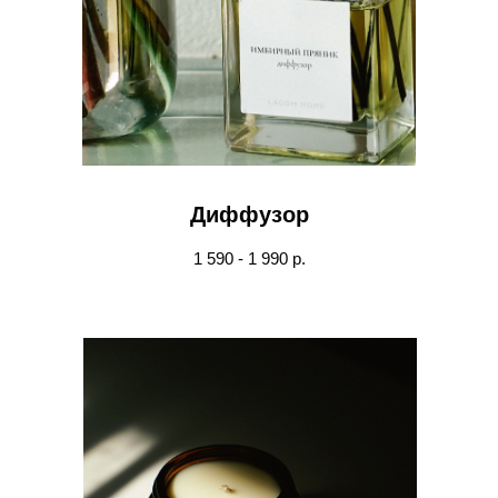
Диффузор
1 590 - 1 990 р.