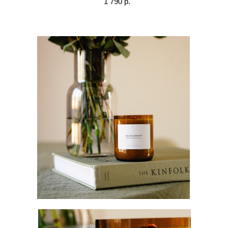
1 790 р.