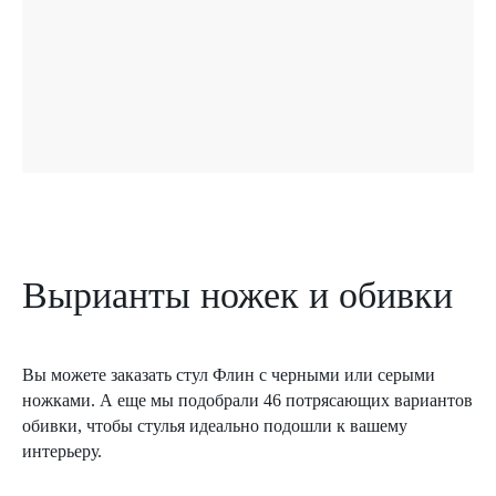
Вырианты ножек и обивки
Вы можете заказать стул Флин с черными или серыми
ножками. А еще мы подобрали 46 потрясающих вариантов
обивки, чтобы стулья идеально подошли к вашему
интерьеру.