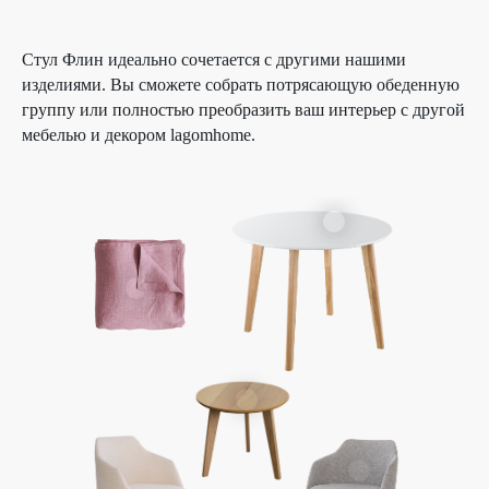
Стул Флин идеально сочетается с другими нашими
изделиями. Вы сможете собрать потрясающую обеденную
группу или полностью преобразить ваш интерьер с другой
мебелью и декором lagomhome.