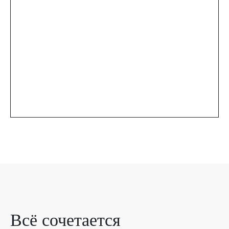
Всё сочетается