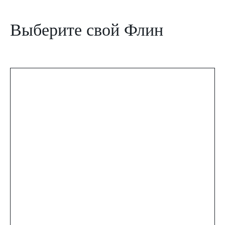
Выберите свой Флин