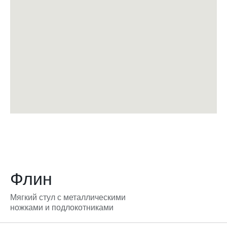
Флин
Мягкий стул с металлическими
ножками и подлокотниками