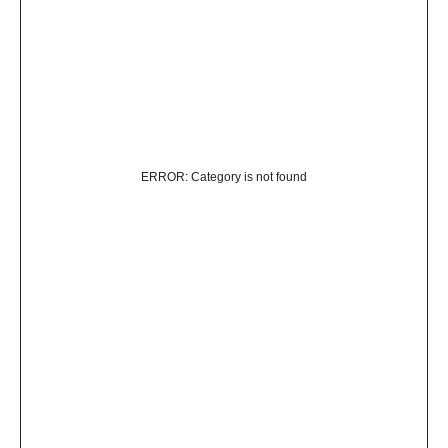
ERROR: Category is not found