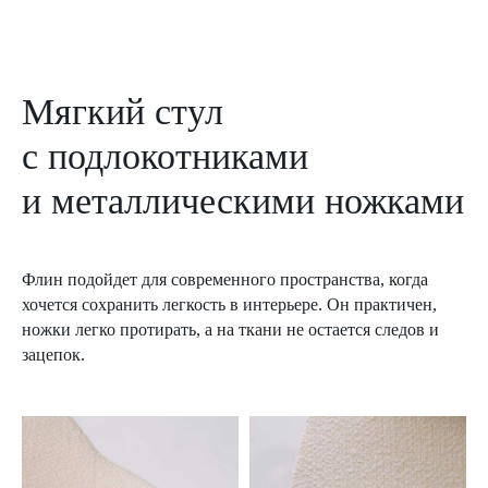
Мягкий стул
с подлокотниками
и металлическими ножками
Флин подойдет для современного пространства, когда
хочется сохранить легкость в интерьере. Он практичен,
ножки легко протирать, а на ткани не остается следов и
зацепок.