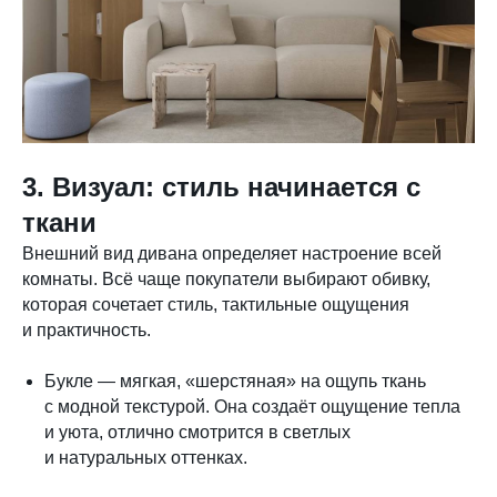
3. Визуал: стиль начинается с
ткани
Внешний вид дивана определяет настроение всей
комнаты. Всё чаще покупатели выбирают обивку,
которая сочетает стиль, тактильные ощущения
и практичность.
Букле — мягкая, «шерстяная» на ощупь ткань
с модной текстурой. Она создаёт ощущение тепла
и уюта, отлично смотрится в светлых
и натуральных оттенках.