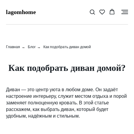
lagomhome
Главная
→
Блог
→
Как подобрать диван домой
Как подобрать диван домой?
Диван — это центр уюта в любом доме. Он задаёт
настроение интерьеру, служит местом отдыха и порой
заменяет полноценную кровать. В этой статье
расскажем, как выбрать диван, который будет
удобным, надёжным и стильным.