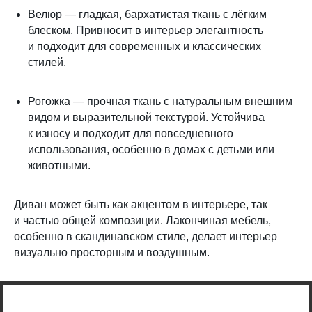
Велюр — гладкая, бархатистая ткань с лёгким
блеском. Привносит в интерьер элегантность
и подходит для современных и классических
стилей.
Рогожка — прочная ткань с натуральным внешним
видом и выразительной текстурой. Устойчива
к износу и подходит для повседневного
использования, особенно в домах с детьми или
животными.
Диван может быть как акцентом в интерьере, так
и частью общей композиции. Лакончиная мебель,
особенно в скандинавском стиле, делает интерьер
визуально просторным и воздушным.