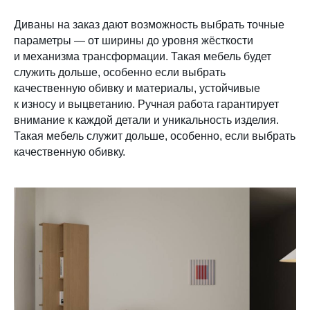
Диваны на заказ дают возможность выбрать точные
параметры — от ширины до уровня жёсткости
и механизма трансформации. Такая мебель будет
служить дольше, особенно если выбрать
качественную обивку и материалы, устойчивые
к износу и выцветанию. Ручная работа гарантирует
внимание к каждой детали и уникальность изделия.
Такая мебель служит дольше, особенно, если выбрать
качественную обивку.