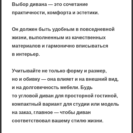
Выбор дивана — это сочетание
практичности, комфорта и эстетики.
Он должен быть удобным в повседневной
жизни, выполненным из качественных
материалов и гармонично вписываться
в интерьер.
Учитывайте не только форму и размер,
но и обивку — она влияет и на внешний вид,
и на долговечность мебели. Будь
то угловой диван для просторной гостиной,
компактный вариант для студии или модель
на заказ, главное — чтобы диван
соответствовал вашему стилю жизни.