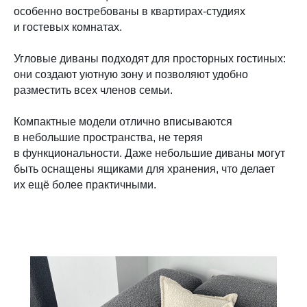
особенно востребованы в квартирах-студиях
и гостевых комнатах.
Угловые диваны подходят для просторных гостиных:
они создают уютную зону и позволяют удобно
разместить всех членов семьи.
Компактные модели отлично вписываются
в небольшие пространства, не теряя
в функциональности. Даже небольшие диваны могут
быть оснащены ящиками для хранения, что делает
их ещё более практичными.