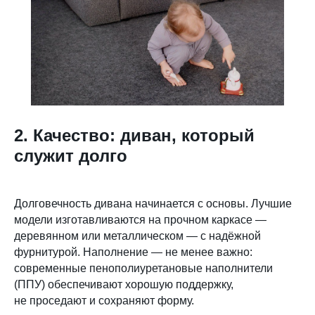
2. Качество: диван, который
служит долго
Долговечность дивана начинается с основы. Лучшие
модели изготавливаются на прочном каркасе —
деревянном или металлическом — с надёжной
фурнитурой. Наполнение — не менее важно:
современные пенополиуретановые наполнители
(ППУ) обеспечивают хорошую поддержку,
не проседают и сохраняют форму.