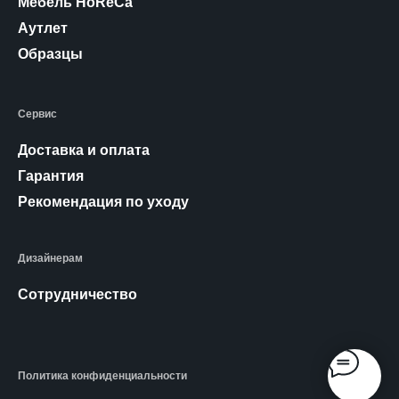
Мебель HoReCa
Аутлет
Образцы
Сервис
Доставка и оплата
Гарантия
Рекомендация по уходу
Дизайнерам
Сотрудничество
Политика конфиденциальности