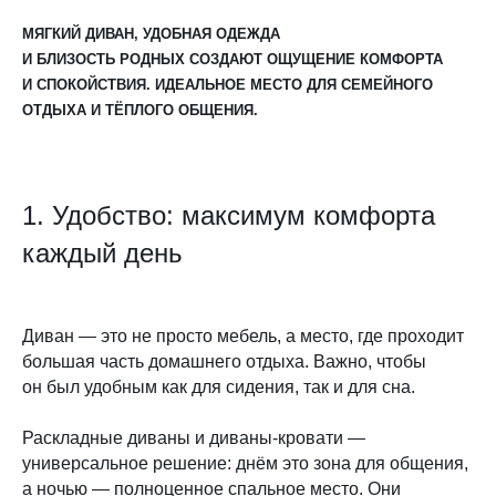
МЯГКИЙ ДИВАН, УДОБНАЯ ОДЕЖДА
И БЛИЗОСТЬ РОДНЫХ СОЗДАЮТ ОЩУЩЕНИЕ КОМФОРТА
И СПОКОЙСТВИЯ. ИДЕАЛЬНОЕ МЕСТО ДЛЯ СЕМЕЙНОГО
ОТДЫХА И ТЁПЛОГО ОБЩЕНИЯ.
1. Удобство: максимум комфорта
каждый день
Диван — это не просто мебель, а место, где проходит
большая часть домашнего отдыха. Важно, чтобы
он был удобным как для сидения, так и для сна.
Раскладные диваны и диваны-кровати —
универсальное решение: днём это зона для общения,
а ночью — полноценное спальное место. Они