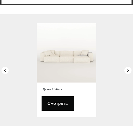
Диван Нобель
Смотреть