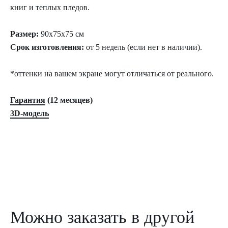
книг и теплых пледов.
Размер:
90х75х75
см
Срок изготовления:
от 5 недель (если нет в наличии).
*оттенки на вашем экране могут отличаться от реального.
Гарантия
(12 месяцев)
3D-модель
Можно заказать в другой