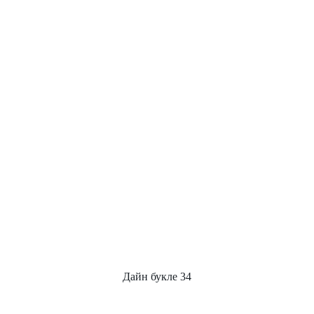
Дайн букле 34