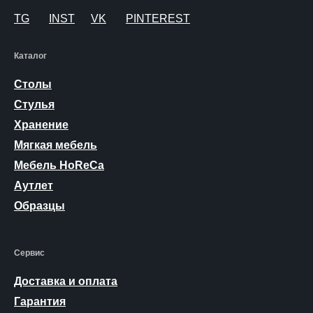
TG
INST
VK
PINTEREST
Каталог
Столы
Стулья
Хранение
Мягкая мебель
Мебель HoReCa
Аутлет
Образцы
Сервис
Доставка и оплата
Гарантия