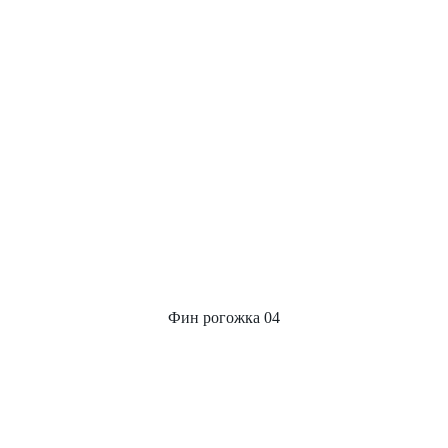
Фин рогожка 04