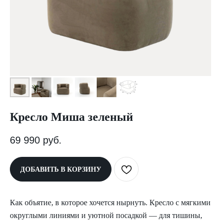
Кресло Миша зеленый
69 990
руб.
ДОБАВИТЬ В КОРЗИНУ
Как объятие, в которое хочется нырнуть. Кресло с мягкими
округлыми линиями и уютной посадкой — для тишины,