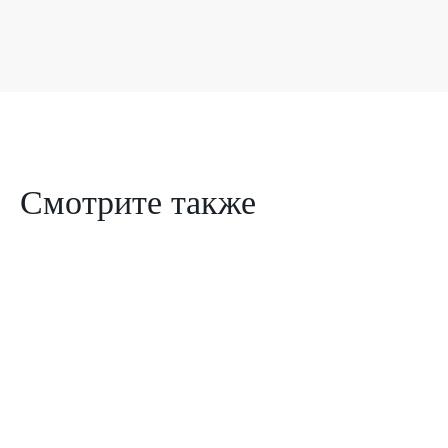
Смотрите также