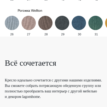
Рогожка Wellton
26
27
28
29
30
31
Всё сочетается
Кресло идеально сочетается с другими нашими изделиями.
Вы сможете собрать потрясающую обеденную группу или
полностью преобразить ваш интерьер с другой мебелью
и декором lagomhome.