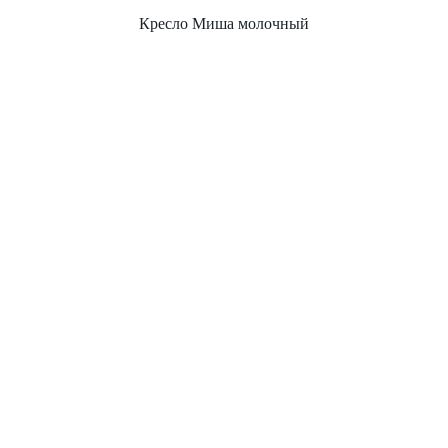
Кресло Миша молочный