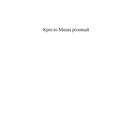
Кресло Миша розовый