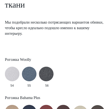
ткани
Мы подобрали несколько потрясающих вариантов обивки,
чтобы кресло идеально подошло именно к вашему
интерьеру.
Рогожка Woolly
54
55
56
Рогожка Bahama Plus