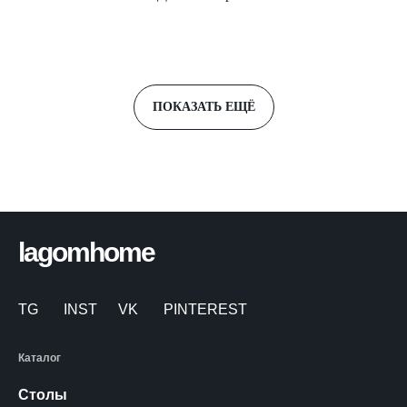
ПОКАЗАТЬ ЕЩЁ
lagomhome
TG
INST
VK
PINTEREST
Каталог
Столы