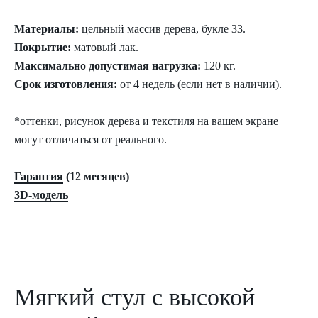
Материалы:
цельный массив дерева, букле 33.
Покрытие:
матовый лак.
Максимально допустимая нагрузка:
120 кг.
Срок изготовления:
от 4 недель (если нет в наличии).
*оттенки, рисунок дерева и текстиля на вашем экране
могут отличаться от реального.
Гарантия
(12 месяцев)
3D-модель
Мягкий стул с высокой