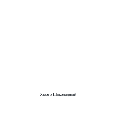
Хьюго Шоколадный