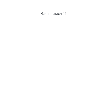
Фин вельвет 11