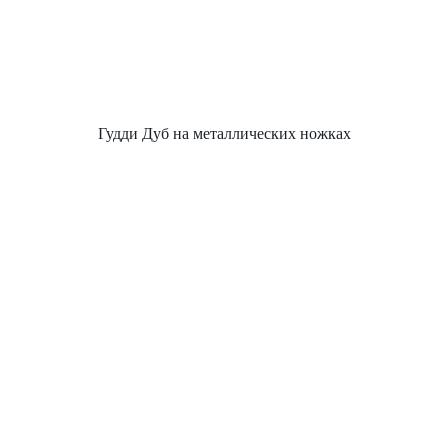
Гудди Дуб на металлических ножках