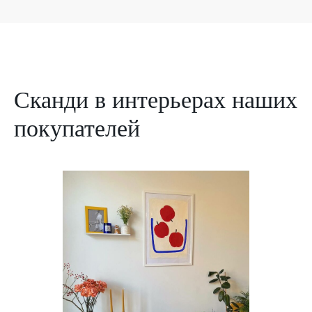
Сканди в интерьерах наших
покупателей