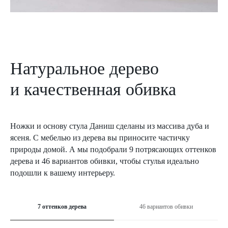
Натуральное дерево
и качественная обивка
Ножки и основу стула Даниш сделаны из массива дуба и
ясеня. С мебелью из дерева вы приносите частичку
природы домой. А мы подобрали 9 потрясающих оттенков
дерева и 46 вариантов обивки, чтобы стулья идеально
подошли к вашему интерьеру.
7 оттенков дерева
46 вариантов обивки