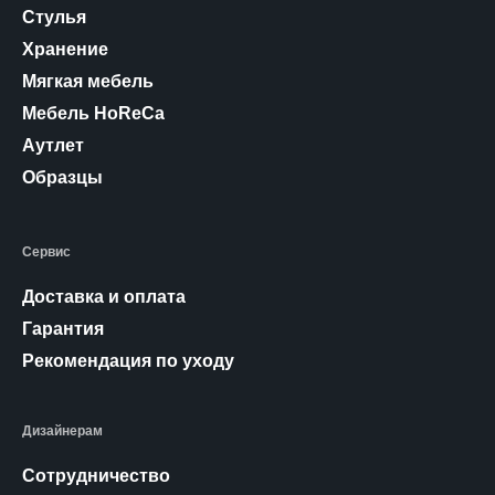
Стулья
Хранение
Мягкая мебель
Мебель HoReCa
Аутлет
Образцы
Сервис
Доставка и оплата
Гарантия
Рекомендация по уходу
Дизайнерам
Сотрудничество