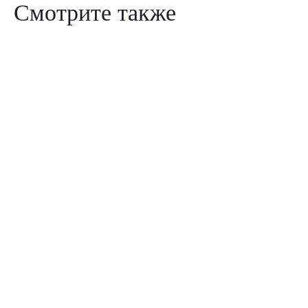
Смотрите также