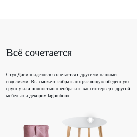
Всё сочетается
Стул Даниш идеально сочетается с другими нашими
изделиями. Вы сможете собрать потрясающую обеденную
группу или полностью преобразить ваш интерьер с другой
мебелью и декором lagomhome.