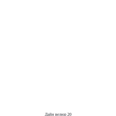
Дайн велюр 20