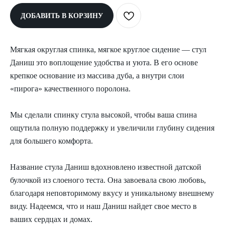
ДОБАВИТЬ В КОРЗИНУ
Мягкая округлая спинка, мягкое круглое сидение — стул
Даниш это воплощение удобства и уюта. В его основе
крепкое основание из массива дуба, а внутри слои
«пирога» качественного поролона.
Мы сделали спинку стула высокой, чтобы ваша спина
ощутила полную поддержку и увеличили глубину сидения
для большего комфорта.
Название стула Даниш вдохновлено известной датской
булочкой из слоеного теста. Она завоевала свою любовь,
благодаря неповторимому вкусу и уникальному внешнему
виду. Надеемся, что и наш Даниш найдет свое место в
ваших сердцах и домах.