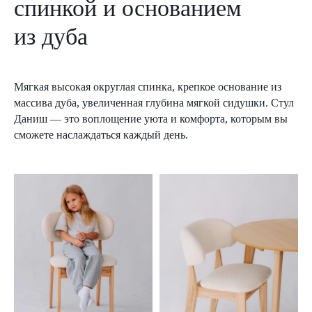
спинкой и основанием
из дуба
Мягкая высокая округлая спинка, крепкое основание из
массива дуба, увеличенная глубина мягкой сидушки. Стул
Даниш — это воплощение уюта и комфорта, которым вы
сможете наслаждаться каждый день.