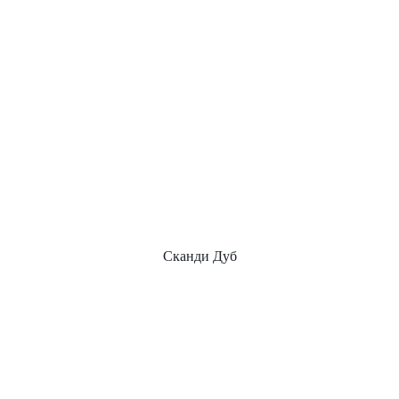
Сканди Дуб