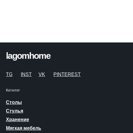
lagomhome
TG
INST
VK
PINTEREST
Каталог
Столы
Стулья
Хранение
Мягкая мебель