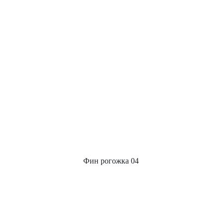
Фин рогожка 04