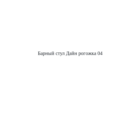
Барный стул Дайн рогожка 04