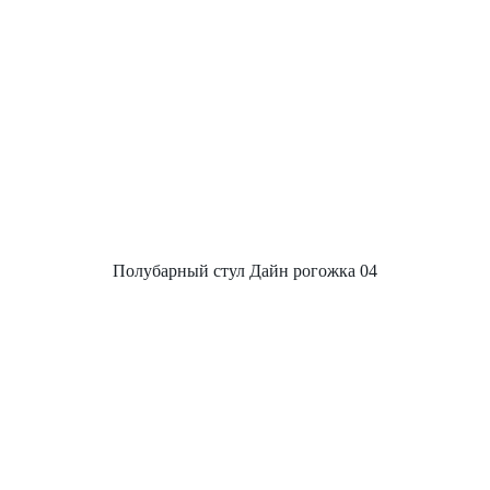
Полубарный стул Дайн рогожка 04