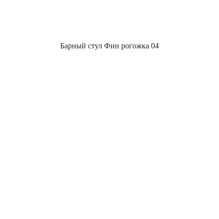
Барный стул Фин рогожка 04