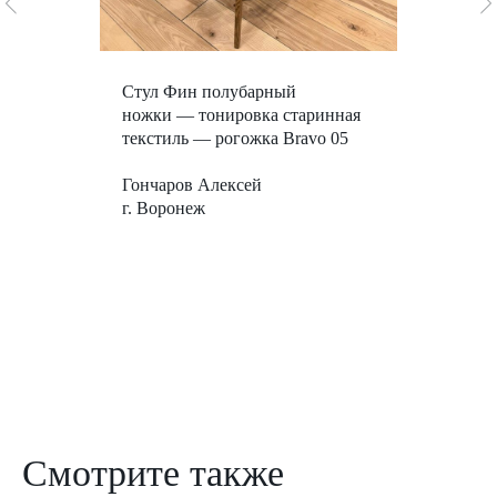
Стул Фин полубарный
ножки — тонировка старинная
текстиль — рогожка Bravo 05
Гончаров Алексей
г. Воронеж
Смотрите также