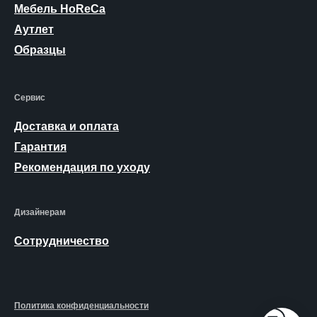
Мебель HoReCa
Аутлет
Образцы
Сервис
Доставка и оплата
Гарантия
Рекомендация по уходу
Дизайнерам
Сотрудничество
Политика конфиденциальности