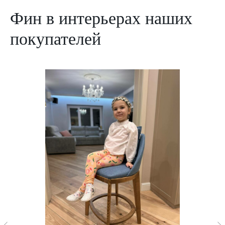
Фин в интерьерах наших
покупателей