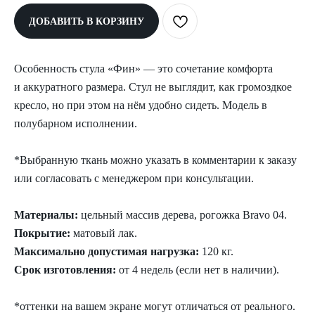
ДОБАВИТЬ В КОРЗИНУ
Особенность стула «Фин» — это сочетание комфорта
и аккуратного размера. Стул не выглядит, как громоздкое
кресло, но при этом на нём удобно сидеть. Модель в
полубарном исполнении.
*Выбранную ткань можно указать в комментарии к заказу
или согласовать с менеджером при консультации.
Материалы:
цельный массив дерева, рогожка Bravo 04.
Покрытие:
матовый лак.
Максимально допустимая нагрузка:
120 кг.
Срок изготовления:
от 4 недель (если нет в наличии).
*оттенки на вашем экране могут отличаться от реального.