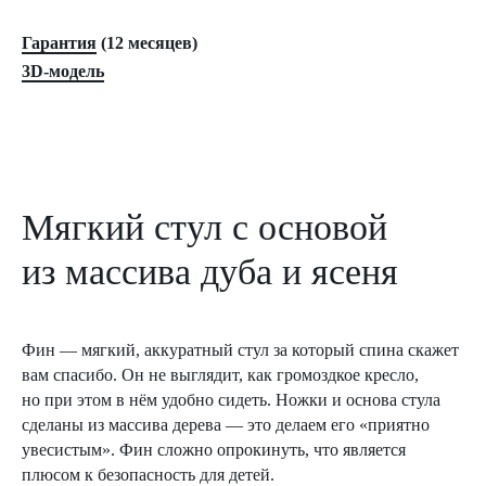
Гарантия
(12 месяцев)
3D-модель
Мягкий стул с основой
из массива дуба и ясеня
Фин — мягкий, аккуратный стул за который спина скажет
вам спасибо. Он не выглядит, как громоздкое кресло,
но при этом в нём удобно сидеть. Ножки и основа стула
сделаны из массива дерева — это делаем его «приятно
увесистым». Фин сложно опрокинуть, что является
плюсом к безопасность для детей.