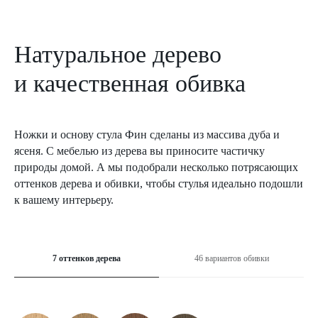
Натуральное дерево
и качественная обивка
Ножки и основу стула Фин сделаны из массива дуба и
ясеня. С мебелью из дерева вы приносите частичку
природы домой. А мы подобрали несколько потрясающих
оттенков дерева и обивки, чтобы стулья идеально подошли
к вашему интерьеру.
7 оттенков дерева
46 вариантов обивки