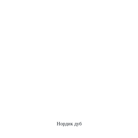
Нордик дуб