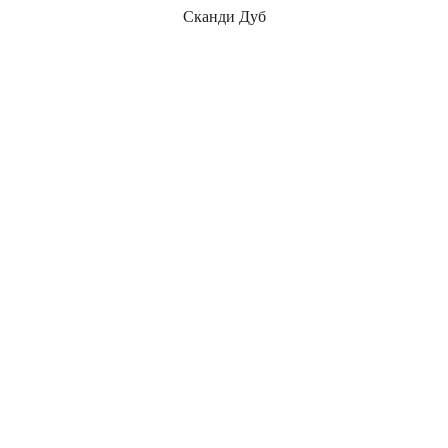
Сканди Дуб