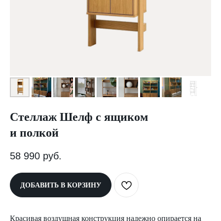
Стеллаж Шелф с ящиком
и полкой
58 990
руб.
ДОБАВИТЬ В КОРЗИНУ
Красивая воздушная конструкция надежно опирается на