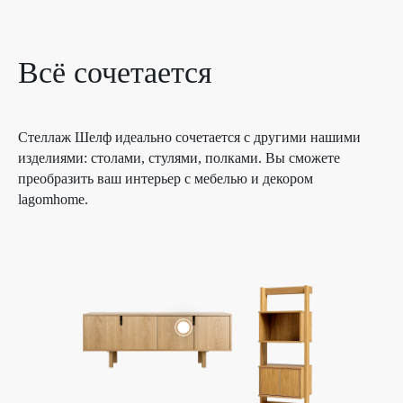
Всё сочетается
Стеллаж Шелф идеально сочетается с другими нашими
изделиями: столами, стулями, полками. Вы сможете
преобразить ваш интерьер с мебелью и декором
lagomhome.