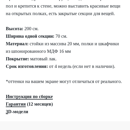
пол и крепится к стене, можно выставить красивые вещи
на открытых полках, есть закрытые секции для вещей.
Высота:
200 см.
Ширина одной секции:
70 см.
Материал:
стойки из массива 20 мм, полки и шкафчики
из шпонированного МДФ 16 мм
Покрытие:
матовый лак.
Срок изготовления:
от 4 недель (если нет в наличии).
*оттенки на вашем экране могут отличаться от реального.
Инструкция по сборке
Гарантия
(12 месяцев)
3
D-модели