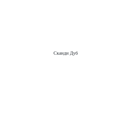
Сканди Дуб