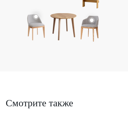
Смотрите также