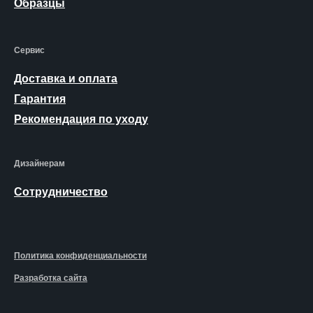
Образцы
Сервис
Доставка и оплата
Гарантия
Рекомендация по уходу
Дизайнерам
Сотрудничество
Политика конфиденциальности
Разработка сайта