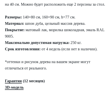
на 40 см. Можно будет расположить еще 2 персоны за стол.
Размеры:
140×80 см, 160×90 см, h=77 см.
Материал:
шпон дуба, цельный массив дерева.
Покрытие:
матовый лак, морилка шоколадная, эмаль RAL
9005.
Максимально допустимая нагрузка:
250 кг.
Срок изготовления:
от 4 недель (если нет в наличии).
*оттенки и рисунок дерева на вашем экране могут
отличаться от реального.
Гарантия
(12 месяцев)
3D-модель