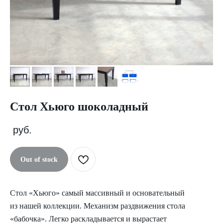
Стол Хьюго шоколадный
руб.
Out of stock
Стол «Хьюго» самый массивный и основательный
из нашей коллекции. Механизм раздвижения стола
«бабочка». Легко раскладывается и вырастает