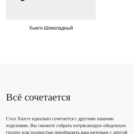
Хьюго Дуб
Всё сочетается
Стол Хюгге идеально сочетается с другими нашими
изделиями. Вы сможете собрать потрясающую обеденную
группу или полностью преобразить ваш интерьер с другой