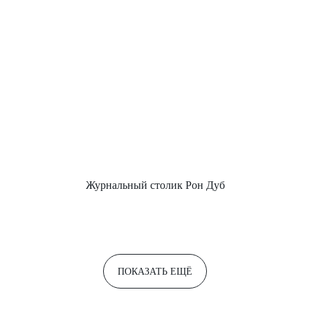
Журнальный столик Рон Дуб
ПОКАЗАТЬ ЕЩЁ