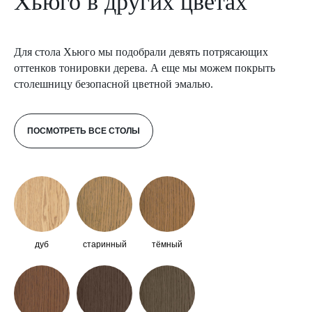
Хьюго в других цветах
Для стола Хьюго мы подобрали девять потрясающих
оттенков тонировки дерева. А еще мы можем покрыть
столешницу безопасной цветной эмалью.
ПОСМОТРЕТЬ ВСЕ СТОЛЫ
дуб
старинный
тёмный