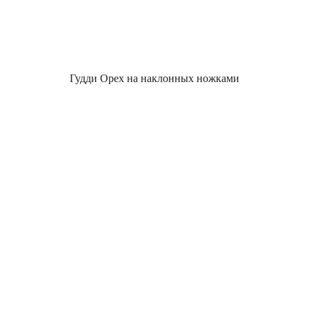
Гудди Орех на наклонных ножками