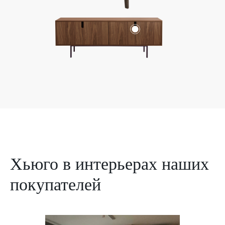
Хьюго в интерьерах наших
покупателей