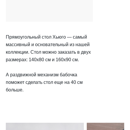
Прямоугольный стол Хьюго — самый
массивный и основательный из нашей
коллекции. Стол можно заказать в двух
размерах: 140x80 см и 160x90 см.
А раздвижной механизм бабочка
поможет сделать стол еще на 40 см
больше.