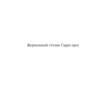
Журнальный столик Гарри орех