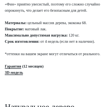
«Фин» приятно увесистый, поэтому его сложно случайно
опрокинуть, что делает его безопасным для детей.
Материалы:
цельный массив дерева, экокожа 68.
Покрытие:
матовый лак.
Максимально допустимая нагрузка:
120 кг.
Срок изготовления:
от 4 недель (если нет в наличии).
*оттенки на вашем экране могут отличаться от реального.
Гарантия
(12 месяцев)
3D-модель
Натуральное дерево