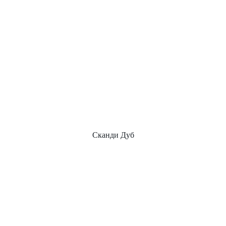
Сканди Дуб