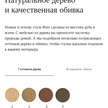
и качественная обивка
Ножки и основу стула Фин сделаны из массива дуба и
ясеня. С мебелью из дерева вы приносите частичку
природы домой. А мы подобрали несколько потрясающих
оттенков дерева и обивки, чтобы стулья идеально подошли
к вашему интерьеру.
7 оттенков дерева
46 вариантов обивки
1
2
3
4