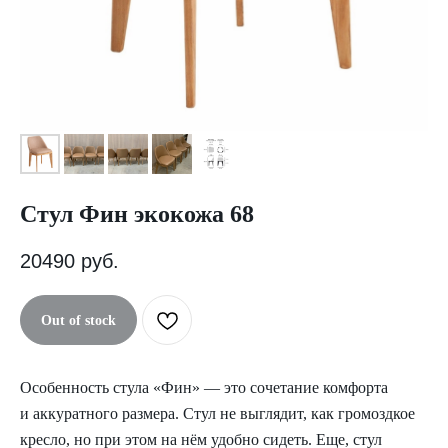
Стул Фин экокожа 68
20490
руб.
Out of stock
Особенность стула «Фин» — это сочетание комфорта
и аккуратного размера. Стул не выглядит, как громоздкое
кресло, но при этом на нём удобно сидеть. Еще, стул