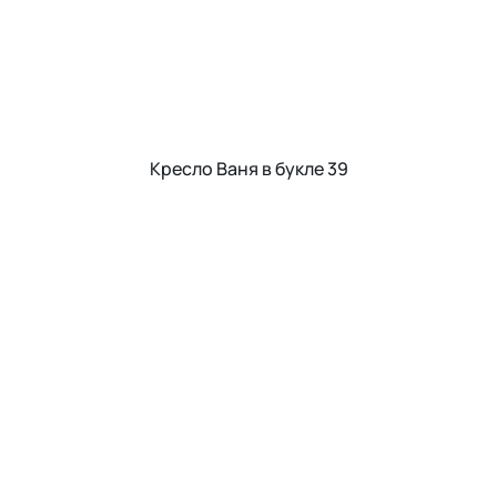
Кресло Ваня в букле 39