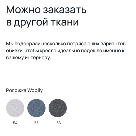
Можно заказать
в другой ткани
Мы подобрали несколько потрясающих вариантов
обивки, чтобы кресло идеально подошло именно к
вашему интерьеру.
Рогожка Woolly
54
55
56