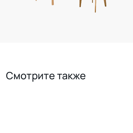
Смотрите также