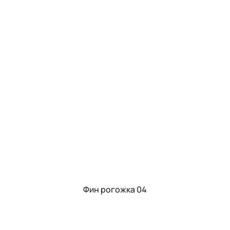
Фин рогожка 04