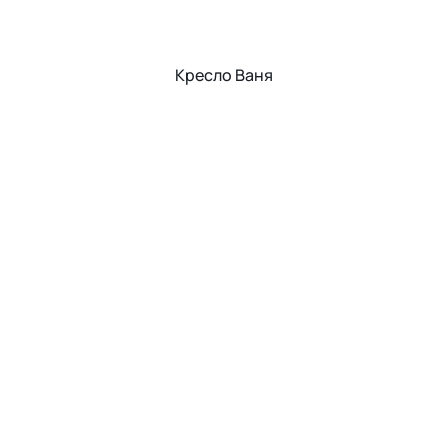
Кресло Ваня