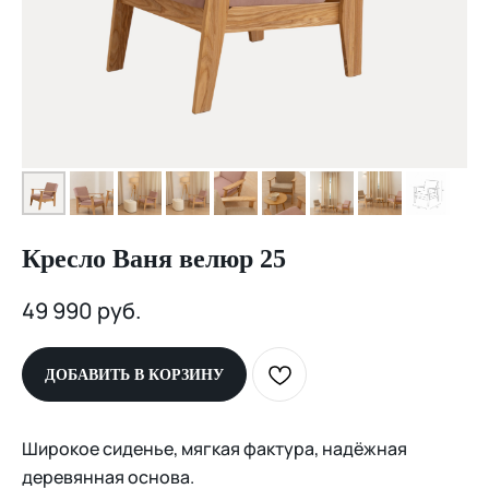
Кресло Ваня велюр 25
49 990
руб.
ДОБАВИТЬ В КОРЗИНУ
Широкое сиденье, мягкая фактура, надёжная
деревянная основа.