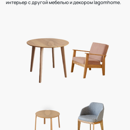
интерьер с другой мебелью и декором lagomhome.