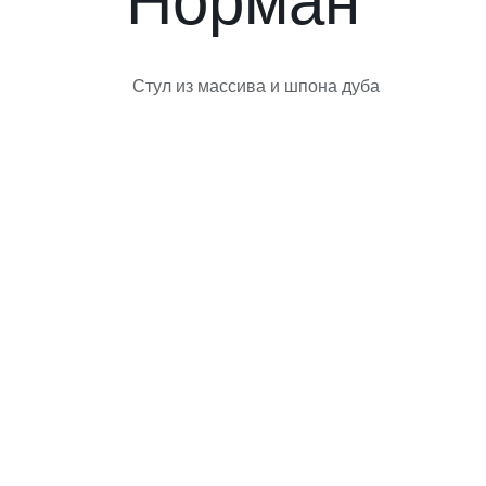
Норман
Стул из массива и шпона дуба