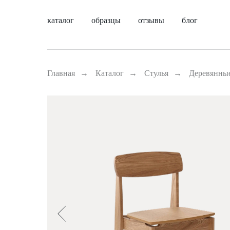
каталог
образцы
отзывы
блог
Главная
→
Каталог
→
Стулья
→
Деревянны