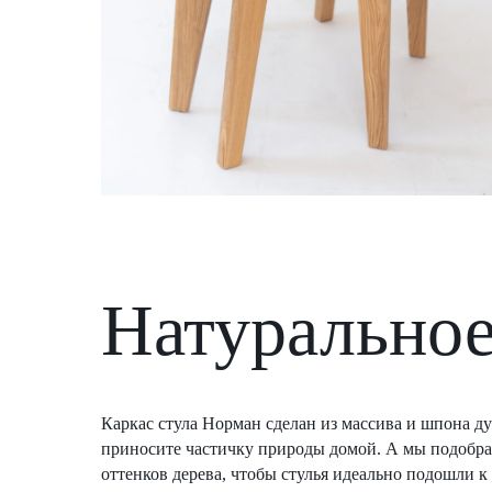
Натуральное
Каркас стула Норман сделан из массива и шпона ду
приносите частичку природы домой. А мы подобр
оттенков дерева, чтобы стулья идеально подошли к