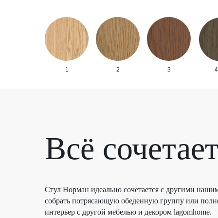
1
2
3
4
Всё сочетае
Стул Норман идеально сочетается с другими наши
собрать потрясающую обеденную группу или полн
интерьер с другой мебелью и декором lagomhome.