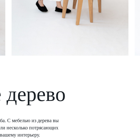
 дерево
ба. С мебелью из дерева вы
али несколько потрясающих
 вашему интерьеру.