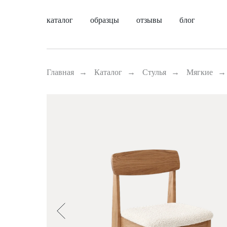
каталог
образцы
отзывы
блог
Главная
→
Каталог
→
Стулья
→
Мягкие
→