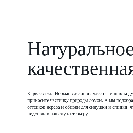
Натуральное
качественна
Каркас стула Норман сделан из массива и шпона ду
приносите частичку природы домой. А мы подобр
оттенков дерева и обивки для сидушки и спинки, ч
подошли к вашему интерьеру.