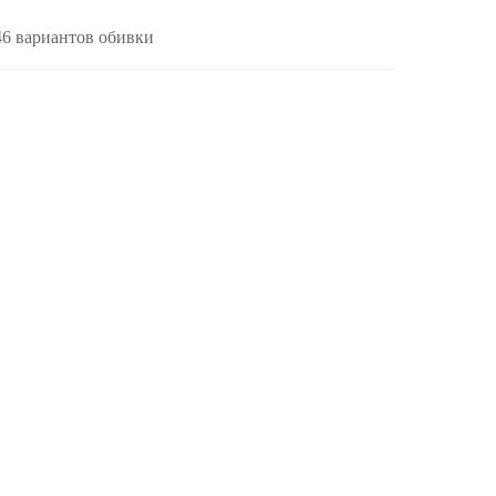
46 вариантов обивки