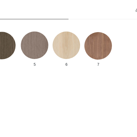
5
6
7