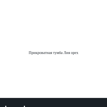
Прикроватная тумба Лия орех