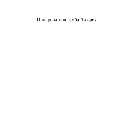
Прикроватная тумба Ли орех