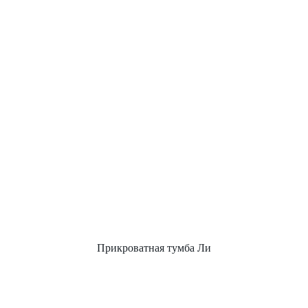
Прикроватная тумба Ли