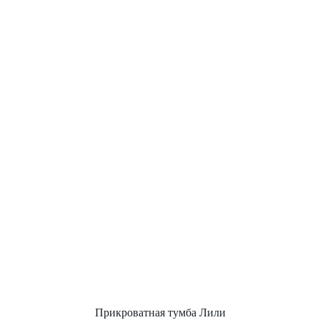
Прикроватная тумба Лили