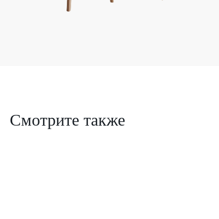
Смотрите также