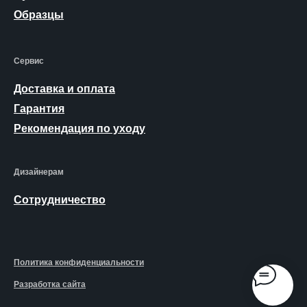
Образцы
Сервис
Доставка и оплата
Гарантия
Рекомендация по уходу
Дизайнерам
Сотрудничество
Политика конфиденциальности
Разработка сайта