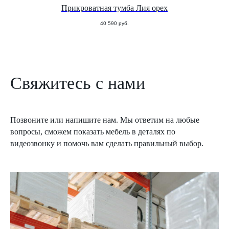
Прикроватная тумба Лия орех
40 590
руб.
Свяжитесь с нами
Позвоните или напишите нам. Мы ответим на любые
вопросы, сможем показать мебель в деталях по
видеозвонку и помочь вам сделать правильный выбор.