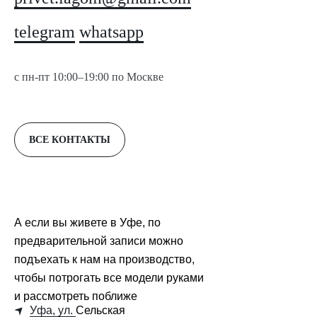
telegram
whatsapp
с пн-пт 10:00–19:00 по Москве
ВСЕ КОНТАКТЫ
А если вы живете в Уфе, по
предварительной записи можно
подъехать к нам на производство,
чтобы потрогать все модели руками
и рассмотреть поближе
Уфа, ул.
Сельская