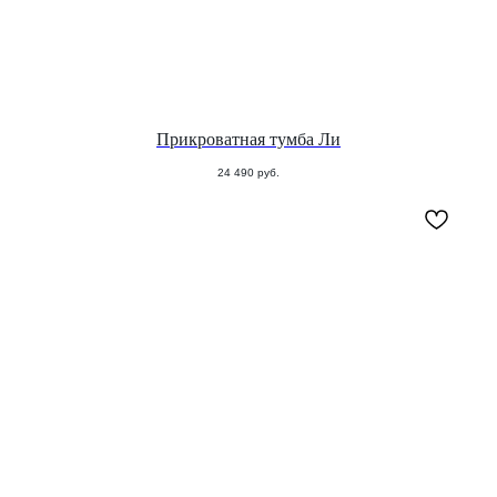
Прикроватная тумба Ли
24 490
руб.