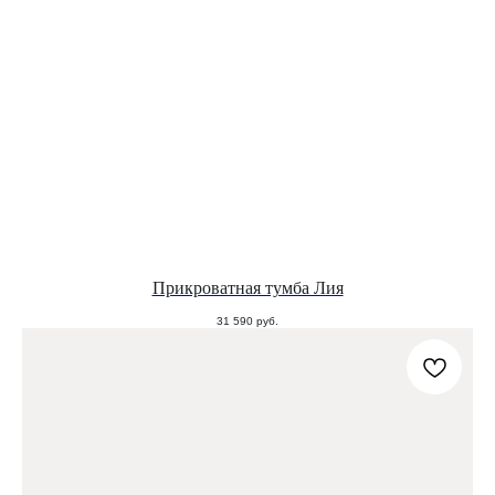
Прикроватная тумба Лия
31 590
руб.