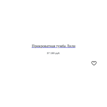
Прикроватная тумба Лили
37 190
руб.