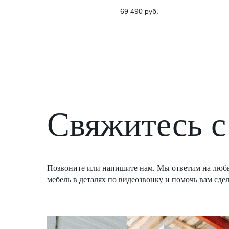
69 490
руб.
Свяжитесь с
Позвоните или напишите нам. Мы ответим на любы
мебель в деталях по видеозвонку и помочь вам сде