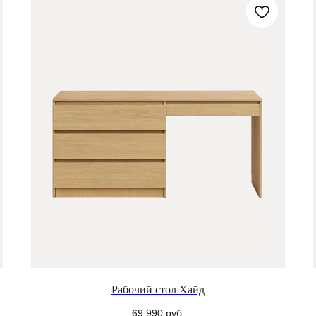
Рабочий стол Хайд
69 990
руб.