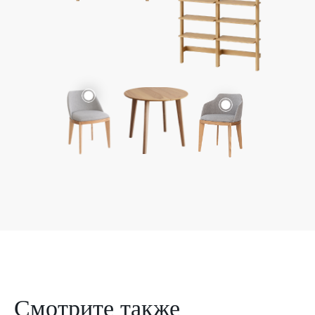
Смотрите также