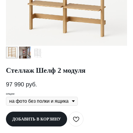
Стеллаж Шелф 2 модуля
97 990
руб.
опции
ДОБАВИТЬ В КОРЗИНУ