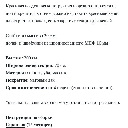
Красивая воздушная конструкция надежно опирается на
пол и крепится к стене, можно выставить красивые вещи
на открытых полках, есть закрытые секции для вещей.
Стойки из массива 20 мм
полки и шкафчики из шпонированного МДФ 16 мм
Высота:
200 см.
Ширина одной секции:
70 см.
Материал:
шпон дуба, массив.
Покрытие:
матовый лак.
Срок изготовления:
от 4 недель (если нет в наличии).
*оттенки на вашем экране могут отличаться от реального.
Инструкция по сборке
Гарантия
(12 месяцев)