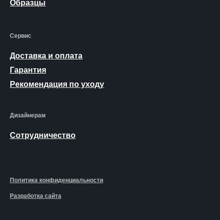
Образцы
Сервис
Доставка и оплата
Гарантия
Рекомендация по уходу
Дизайнерам
Сотрудничество
Политика конфиденциальности
Разработка сайта