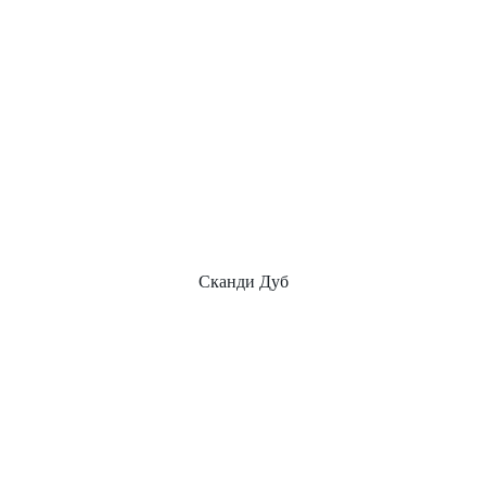
Сканди Дуб