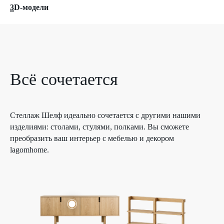
3
D-модели
Всё сочетается
Стеллаж Шелф идеально сочетается с другими нашими
изделиями: столами, стулями, полками. Вы сможете
преобразить ваш интерьер с мебелью и декором
lagomhome.