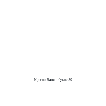
Кресло Ваня в букле 39