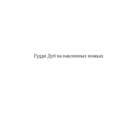
Гудди Дуб на наклонных ножках