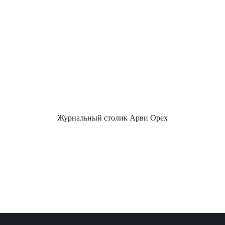
Журнальный столик Арви Орех