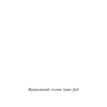
Журнальный столик Арви Дуб