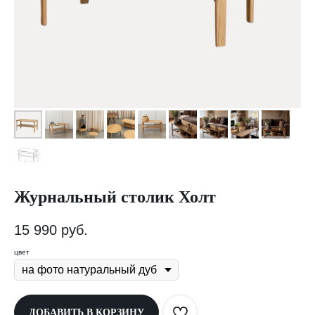
Журнальный столик Холт
15 990
руб.
цвет
ДОБАВИТЬ В КОРЗИНУ