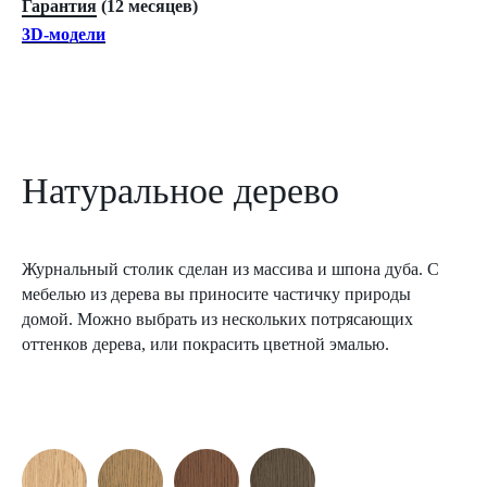
Гарантия
(12 месяцев)
3D-модели
Натуральное дерево
Журнальный столик сделан из массива и шпона дуба. С
мебелью из дерева вы приносите частичку природы
домой. Можно выбрать из нескольких потрясающих
оттенков дерева, или покрасить цветной эмалью.