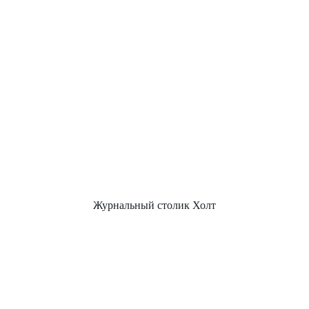
Журнальный столик Холт