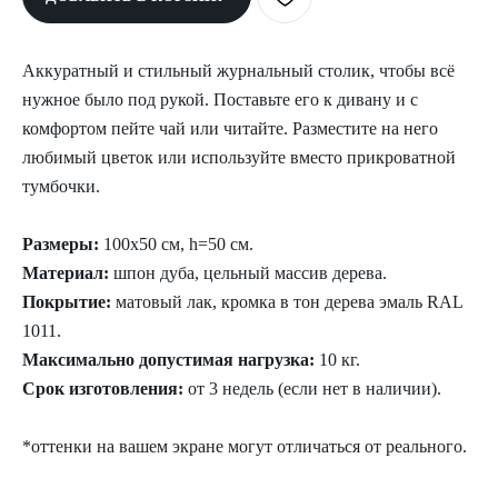
Аккуратный и стильный журнальный столик, чтобы всё
нужное было под рукой. Поставьте его к дивану и с
комфортом пейте чай или читайте. Разместите на него
любимый цветок или используйте вместо прикроватной
тумбочки.
Размеры:
100х50 см, h=50 см.
Материал:
шпон дуба, цельный массив дерева.
Покрытие:
матовый лак, кромка в тон дерева эмаль RAL
1011.
Максимально допустимая нагрузка:
10 кг.
Срок изготовления:
от 3 недель (если нет в наличии).
*оттенки на вашем экране могут отличаться от реального.