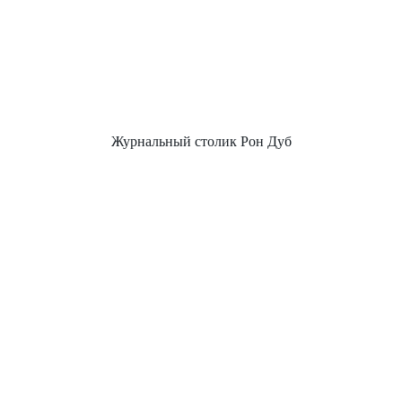
Журнальный столик Рон Дуб