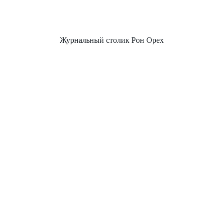
Журнальный столик Рон Орех