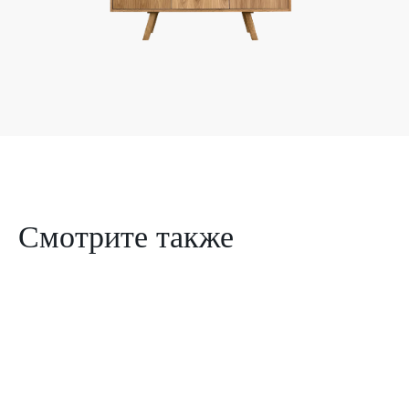
Смотрите также