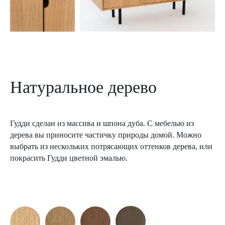
Натуральное дерево
Гудди сделан из массива и шпона дуба. С мебелью из
дерева вы приносите частичку природы домой. Можно
выбрать из нескольких потрясающих оттенков дерева, или
покрасить Гудди цветной эмалью.