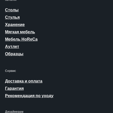
Столы
Стулья
Хранение
Мягкая мебель
Мебель HoReCa
Аутлет
Образцы
Сервис
Доставка и оплата
Гарантия
Рекомендация по уходу
Дизайнерам