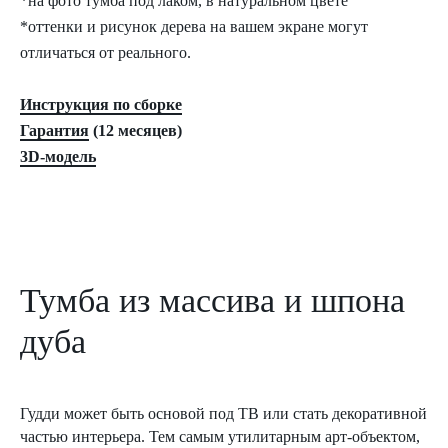
*на фото тумба под лаком, в натуральном цвете
*оттенки и рисунок дерева на вашем экране могут
отличаться от реального.
Инструкция по сборке
Гарантия
(12 месяцев)
3D-модель
Тумба из массива и шпона
дуба
Гудди может быть основой под ТВ или стать декоративной
частью интерьера. Тем самым утилитарным арт-объектом,