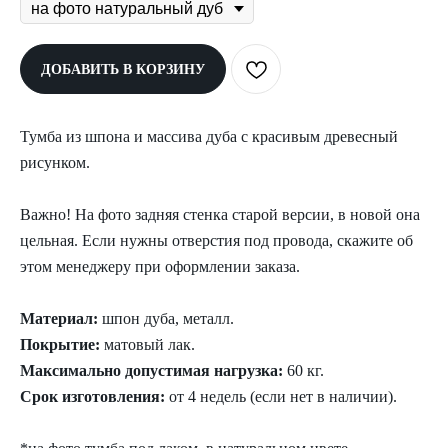
ДОБАВИТЬ В КОРЗИНУ
Тумба из шпона и массива дуба с красивым древесный
рисунком.
Важно! На фото задняя стенка старой версии, в новой она
цельная. Если нужны отверстия под провода, скажите об
этом менеджеру при оформлении заказа.
Материал:
шпон дуба, металл.
Покрытие:
матовый лак.
Максимально допустимая нагрузка:
60 кг.
Срок изготовления:
от 4 недель (если нет в наличии).