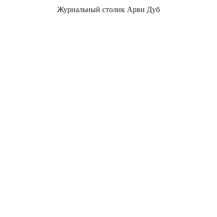
Журнальный столик Арви Дуб