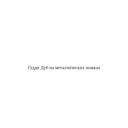
Гудди Дуб на металлических ножках