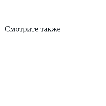
Смотрите также