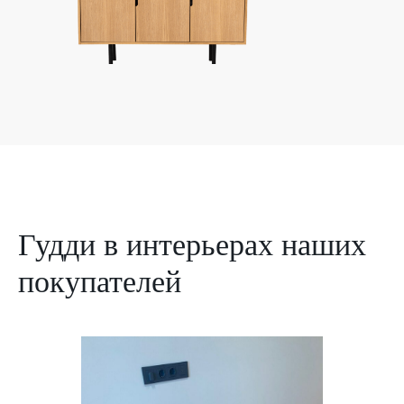
Гудди в интерьерах наших
покупателей