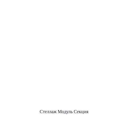
Стеллаж Модуль Секция