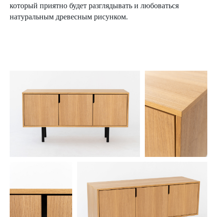
который приятно будет разглядывать и любоваться
натуральным древесным рисунком.