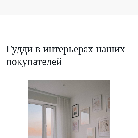
Гудди в интерьерах наших
покупателей