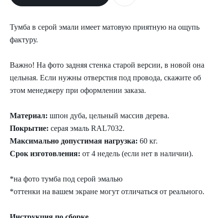
Тумба в серой эмали имеет матовую приятную на ощупь
фактуру.
Важно! На фото задняя стенка старой версии, в новой она
цельная. Если нужны отверстия под провода, скажите об
этом менеджеру при оформлении заказа.
Материал:
шпон дуба, цельный массив дерева.
Покрытие:
серая эмаль RAL7032.
Максимально допустимая нагрузка:
60 кг.
Срок изготовления:
от 4 недель (если нет в наличии).
*на фото тумба под серой эмалью
*оттенки на вашем экране могут отличаться от реального.
Инструкция по сборке