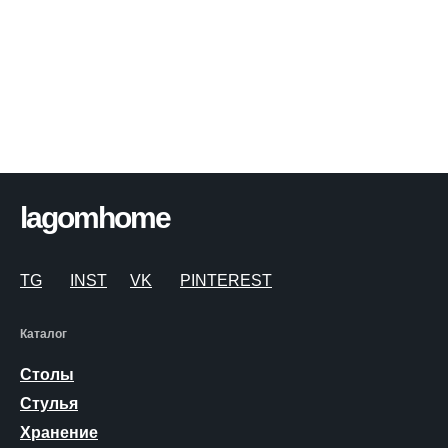
lagomhome
TG
INST
VK
PINTEREST
Каталог
Столы
Стулья
Хранение