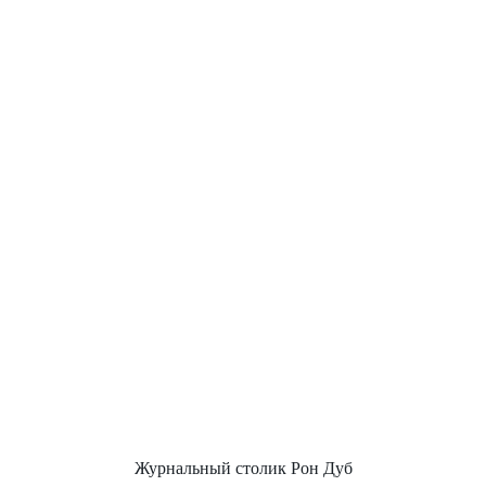
Журнальный столик Рон Дуб