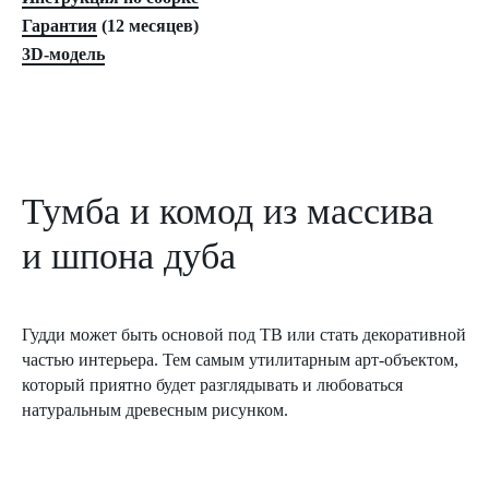
Гарантия
(12 месяцев)
3D-модель
Тумба и комод из массива
и шпона дуба
Гудди может быть основой под ТВ или стать декоративной
частью интерьера. Тем самым утилитарным арт-объектом,
который приятно будет разглядывать и любоваться
натуральным древесным рисунком.