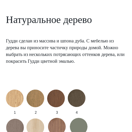
Натуральное дерево
Гудди сделан из массива и шпона дуба. С мебелью из
дерева вы приносите частичку природы домой. Можно
выбрать из нескольких потрясающих оттенков дерева, или
покрасить Гудди цветной эмалью.
1
2
3
4