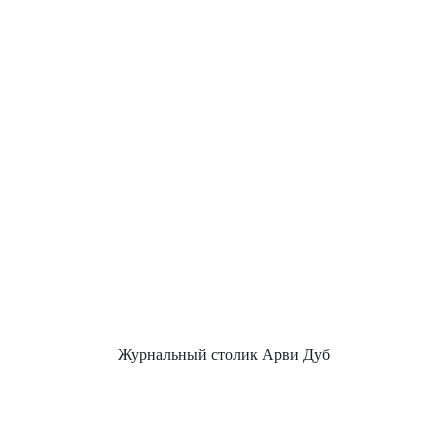
Журнальный столик Арви Дуб