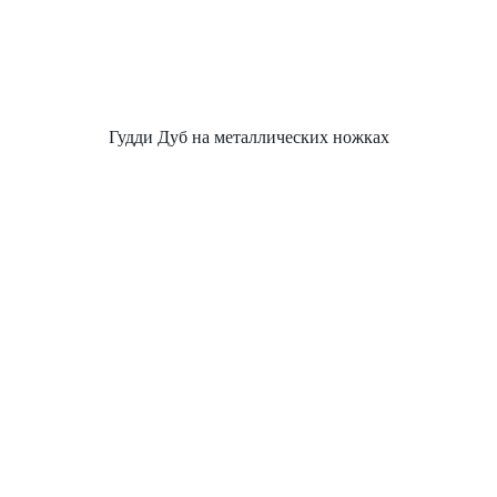
Гудди Дуб на металлических ножках