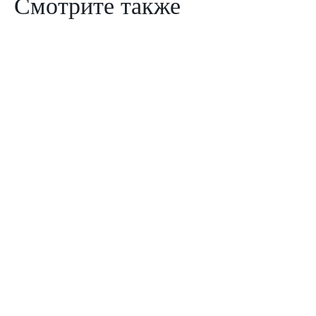
Смотрите также