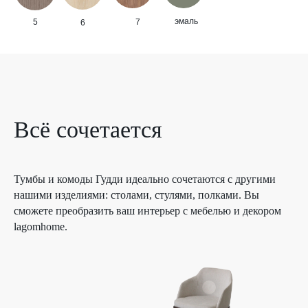
эмаль
5
7
6
Всё сочетается
Тумбы и комоды Гудди идеально сочетаются с другими
нашими изделиями: столами, стулями, полками. Вы
сможете преобразить ваш интерьер с мебелью и декором
lagomhome.