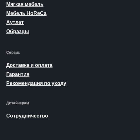
Мягкая мебель
Мебель HoReCa
Аутлет
Образцы
Сервис
Доставка и оплата
Гарантия
Рекомендация по уходу
Дизайнерам
Сотрудничество