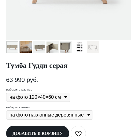
Тумба Гудди серая
63 990
руб.
выберите размер
выберите ножки
ДОБАВИТЬ В КОРЗИНУ