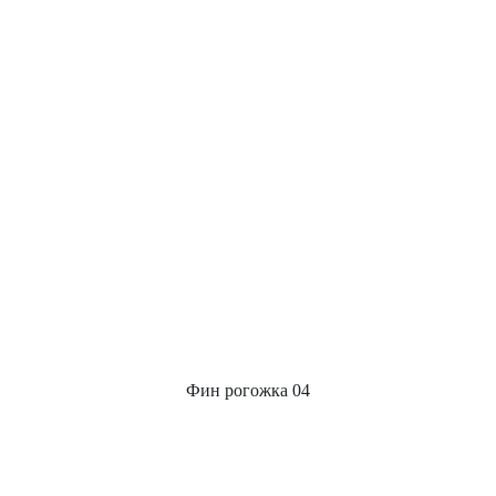
Фин рогожка 04