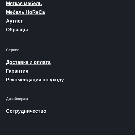
Мягкая мебель
Мебель HoReCa
Аутлет
Образцы
Сервис
Доставка и оплата
Гарантия
Рекомендация по уходу
Дизайнерам
Сотрудничество