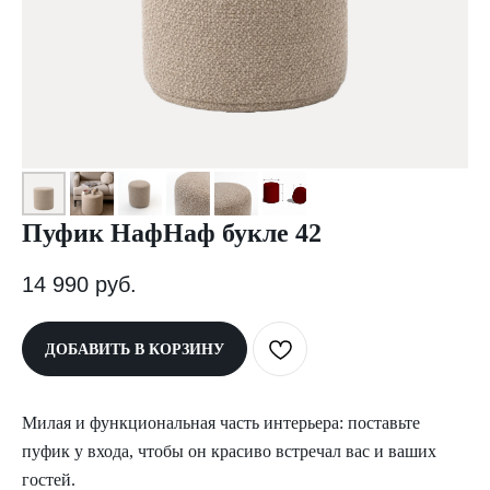
Пуфик НафНаф букле 42
14 990
руб.
ДОБАВИТЬ В КОРЗИНУ
Милая и функциональная часть интерьера: поставьте
пуфик у входа, чтобы он красиво встречал вас и ваших
гостей.