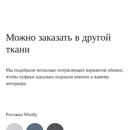
Можно заказать в другой
ткани
Мы подобрали несколько потрясающих вариантов обивки,
чтобы пуфики идеально подошли именно к вашему
интерьеру.
Рогожка Woolly