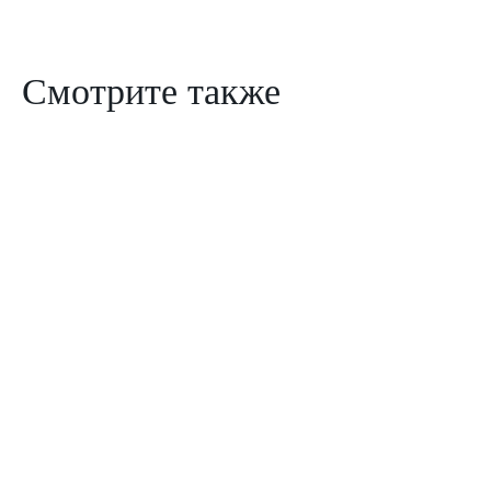
Смотрите также