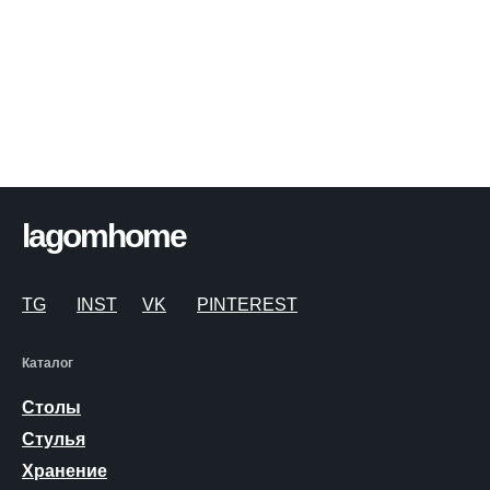
lagomhome
TG
INST
VK
PINTEREST
Каталог
Столы
Стулья
Хранение