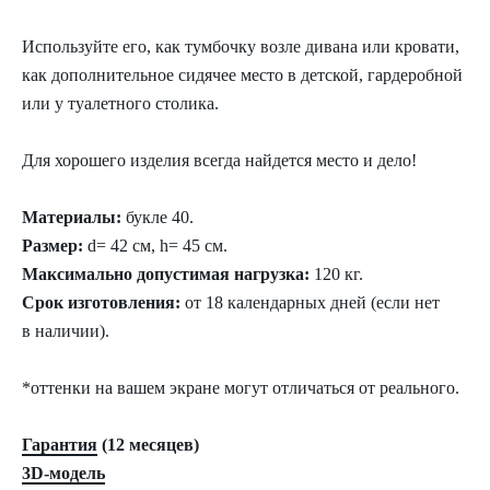
Используйте его, как тумбочку возле дивана или кровати,
как дополнительное сидячее место в детской, гардеробной
или у туалетного столика.
Для хорошего изделия всегда найдется место и дело!
Материалы:
букле 40.
Размер:
d= 42 см, h= 45 см.
Максимально допустимая нагрузка:
120 кг.
Срок изготовления:
от 18 календарных дней (если нет
в наличии).
*оттенки на вашем экране могут отличаться от реального.
Гарантия
(12 месяцев)
3D-модель