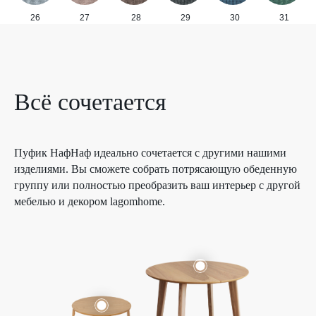
26
27
28
29
30
31
Всё сочетается
Пуфик НафНаф идеально сочетается с другими нашими
изделиями. Вы сможете собрать потрясающую обеденную
группу или полностью преобразить ваш интерьер с другой
мебелью и декором lagomhome.