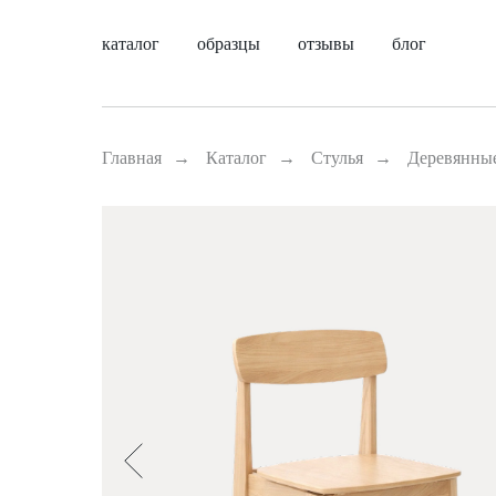
каталог
образцы
отзывы
блог
Главная
→
Каталог
→
Стулья
→
Деревянны