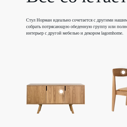
Стул Норман идеально сочетается с другими наши
собрать потрясающую обеденную группу или полн
интерьер с другой мебелью и декором lagomhome.