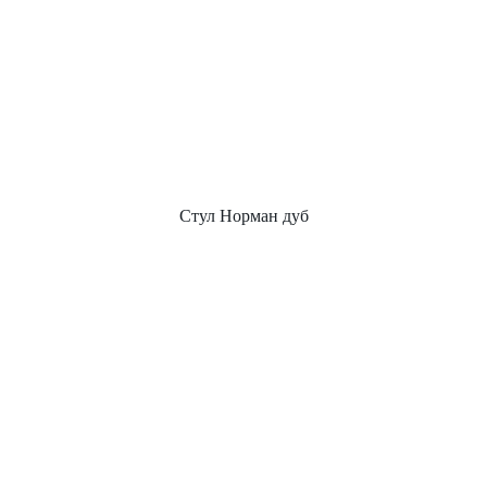
Стул Норман дуб