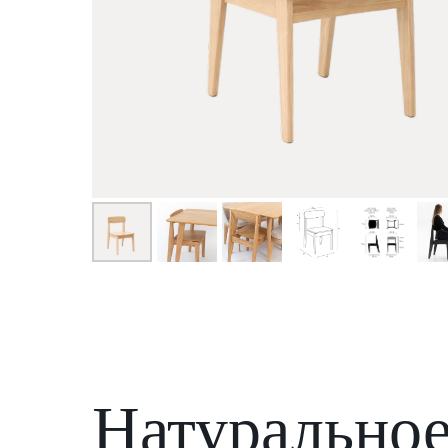
Натуральное