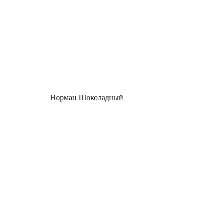
Норман Шоколадный