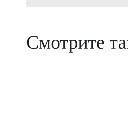
Смотрите т