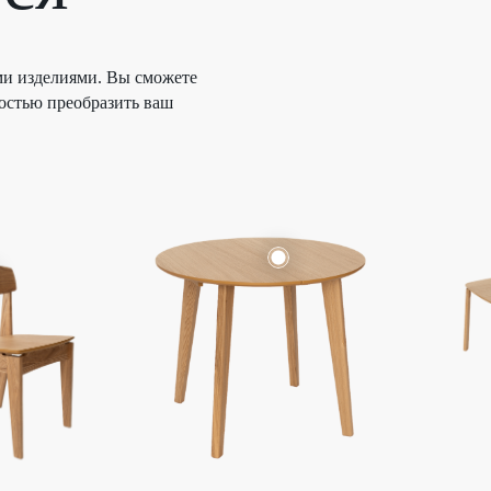
ми изделиями. Вы сможете
остью преобразить ваш