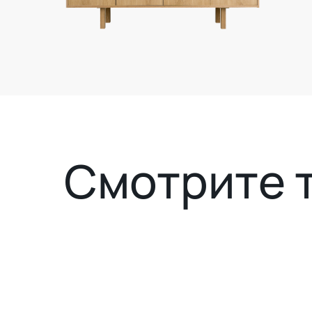
Смотрите 