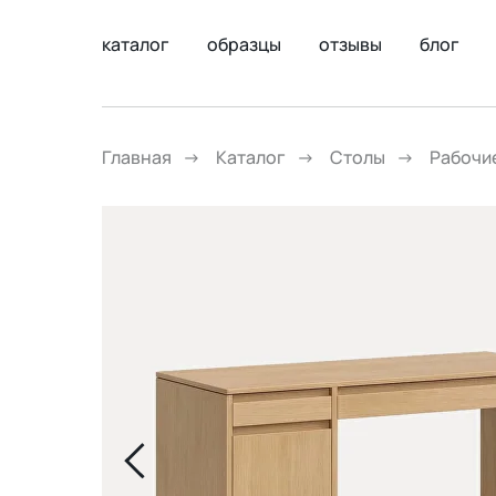
каталог
образцы
отзывы
блог
Главная
→
Каталог
→
Столы
→
Рабочи