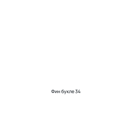
Фин букле 34