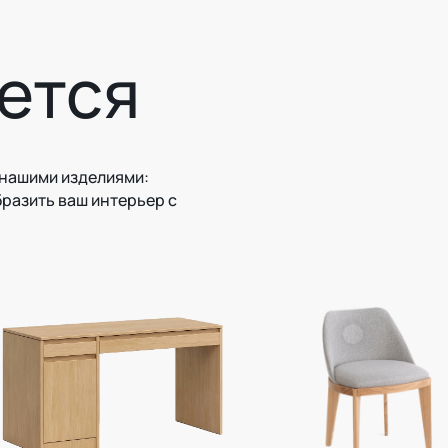
ется
 нашими изделиями:
бразить ваш интерьер с