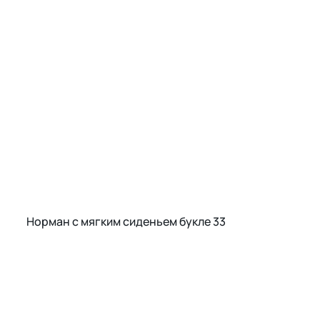
Норман с мягким сиденьем букле 33