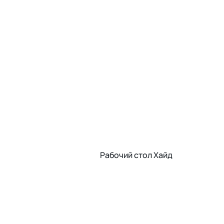
Рабочий стол Хайд