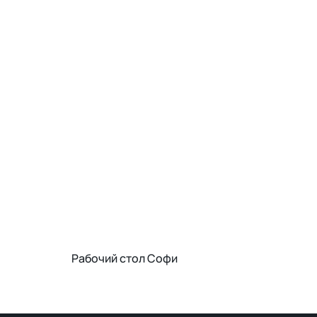
Рабочий стол Софи